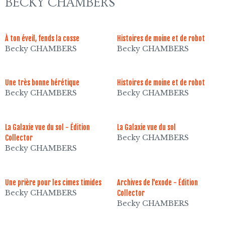
BECKY CHAMBERS
À ton éveil, fends la cosse
Histoires de moine et de robot
Becky CHAMBERS
Becky CHAMBERS
Une très bonne hérétique
Histoires de moine et de robot
Becky CHAMBERS
Becky CHAMBERS
La Galaxie vue du sol - Édition
La Galaxie vue du sol
Becky CHAMBERS
Collector
Becky CHAMBERS
Une prière pour les cimes timides
Archives de l'exode - Édition
Becky CHAMBERS
Collector
Becky CHAMBERS