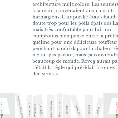
architecture multicolore. Les sentier
à la main, convenaient aux chariots
harmagiens. L’air purifié était chaud,
doute trop pour les poils épais des La
mais très confortable pour lui : un
compromis bien pensé entre la préfé
quéline pour une délicieuse touffeur 
penchant aandrisk pour la chaleur s
n’était pas parfait, mais ça conviendr
beaucoup de monde. Roveg aurait pa
c’était la règle qui présidait à toutes 
décisions. »