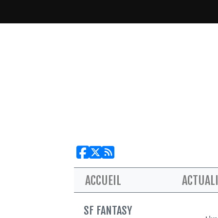
ACCUEIL
ACTUAL
SF FANTASY