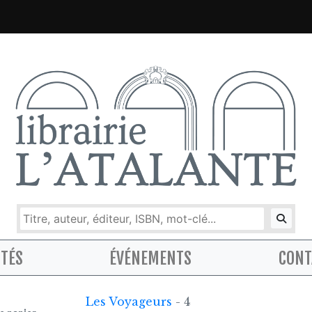
ITÉS
ÉVÉNEMENTS
CONT
Les Voyageurs
- 4