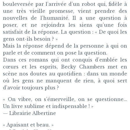
bouleversée par l’arrivée d’un robot qui, fidèle à
une très vieille promesse, vient prendre des
nouvelles de l’humanité. Il a une question à
poser, et ne rejoindra les siens qu’une fois
satisfait de la réponse. La question : « De quoi les
gens ont-ils besoin ? »
Mais la réponse dépend de la personne à qui on
parle et de comment on pose la question.
Dans ces romans qui ont conquis d’emblée les
cœurs et les esprits, Becky Chambers met en
scène nos doutes au quotidien : dans un monde
où les gens ne manquent de rien, à quoi sert
d’avoir toujours plus ?
« On vibre, on s’émerveille, on se questionne...
Un livre sublime et indispensable ! »
— Librairie Albertine
« Apaisant et beau. »