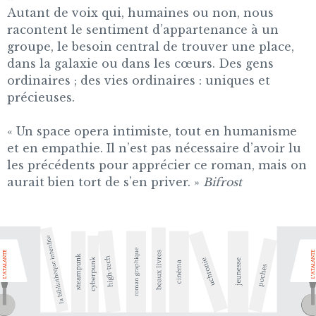
Autant de voix qui, humaines ou non, nous
racontent le sentiment d’appartenance à un
groupe, le besoin central de trouver une place,
dans la galaxie ou dans les cœurs. Des gens
ordinaires ; des vies ordinaires : uniques et
précieuses.
« Un space opera intimiste, tout en humanisme
et en empathie. Il n’est pas nécessaire d’avoir lu
les précédents pour apprécier ce roman, mais on
aurait bien tort de s’en priver. »
Bifrost