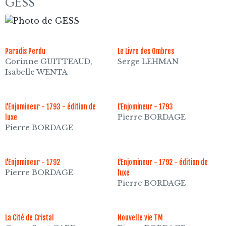
GESS
Paradis Perdu
Le Livre des Ombres
Corinne GUITTEAUD,
Serge LEHMAN
Isabelle WENTA
L'Enjomineur - 1793 - édition de
L'Enjomineur - 1793
Pierre BORDAGE
luxe
Pierre BORDAGE
L'Enjomineur - 1792
L'Enjomineur - 1792 - édition de
Pierre BORDAGE
luxe
Pierre BORDAGE
La Cité de Cristal
Nouvelle vie TM