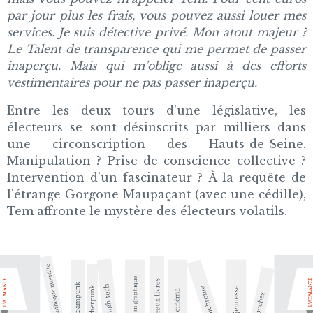
par jour plus les frais, vous pouvez aussi louer mes
services. Je suis détective privé. Mon atout majeur ?
Le Talent de transparence qui me permet de passer
inaperçu. Mais qui m’oblige aussi à des efforts
vestimentaires pour ne pas passer inaperçu.
Entre les deux tours d'une législative, les
électeurs se sont désinscrits par milliers dans
une circonscription des Hauts-de-Seine.
Manipulation ? Prise de conscience collective ?
Intervention d'un fascinateur ? À la requête de
l'étrange Gorgone Maupaçant (avec une cédille),
Tem affronte le mystère des électeurs volatils.