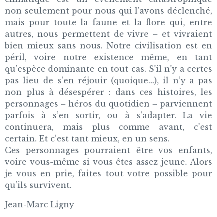
non seulement pour nous qui l’avons déclenché,
mais pour toute la faune et la flore qui, entre
autres, nous permettent de vivre – et vivraient
bien mieux sans nous. Notre civilisation est en
péril, voire notre existence même, en tant
qu’espèce dominante en tout cas. S’il n’y a certes
pas lieu de s’en réjouir (quoique…), il n’y a pas
non plus à désespérer : dans ces histoires, les
personnages – héros du quotidien – parviennent
parfois à s’en sortir, ou à s’adapter. La vie
continuera, mais plus comme avant, c’est
certain. Et c’est tant mieux, en un sens.
Ces personnages pourraient être vos enfants,
voire vous-même si vous êtes assez jeune. Alors
je vous en prie, faites tout votre possible pour
qu’ils survivent.
Jean-Marc Ligny