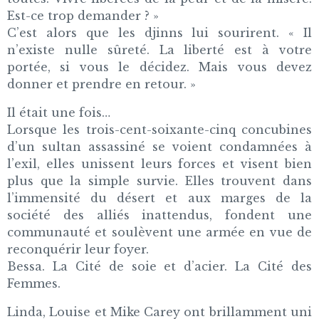
Est-ce trop demander ? »
C’est alors que les djinns lui sourirent. « Il
n’existe nulle sûreté. La liberté est à votre
portée, si vous le décidez. Mais vous devez
donner et prendre en retour. »
Il était une fois…
Lorsque les trois-cent-soixante-cinq concubines
d’un sultan assassiné se voient condamnées à
l’exil, elles unissent leurs forces et visent bien
plus que la simple survie. Elles trouvent dans
l’immensité du désert et aux marges de la
société des alliés inattendus, fondent une
communauté et soulèvent une armée en vue de
reconquérir leur foyer.
Bessa. La Cité de soie et d’acier. La Cité des
Femmes.
Linda, Louise et Mike Carey ont brillamment uni