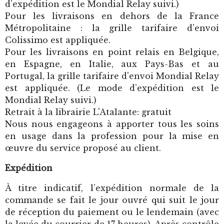
d’expédition est le Mondial Relay suivi.)
Pour les livraisons en dehors de la France
Métropolitaine : la grille tarifaire d'envoi
Colissimo est appliquée.
Pour les livraisons en point relais en Belgique,
en Espagne, en Italie, aux Pays-Bas et au
Portugal, la grille tarifaire d'envoi Mondial Relay
est appliquée. (Le mode d’expédition est le
Mondial Relay suivi.)
Retrait à la librairie L'Atalante: gratuit
Nous nous engageons à apporter tous les soins
en usage dans la profession pour la mise en
œuvre du service proposé au client.
Expédition
À titre indicatif, l’expédition normale de la
commande se fait le jour ouvré qui suit le jour
de réception du paiement ou le lendemain (avec
la levée du courrier de 17 heures). Après contrôle