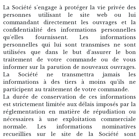
La Société s’engage à protéger la vie privée des
personnes utilisant le site web ou lui
commandant directement les ouvrages et la
confidentialité des informations personnelles
qu’elles fournissent. Les informations
personnelles qui lui sont transmises ne sont
utilisées que dans le but d’assurer le bon
traitement de votre commande ou de vous
informer sur la parution de nouveaux ouvrages.
La Société ne transmettra jamais les
informations à des tiers à moins qu’ils ne
participent au traitement de votre commande.
La durée de conservation de ces informations
est strictement limitée aux délais imposés par la
réglementation en matière de répudiation ou
nécessaires à une exploitation commerciale
normale. Les informations nominatives
recueillies sur le site de la Société sont