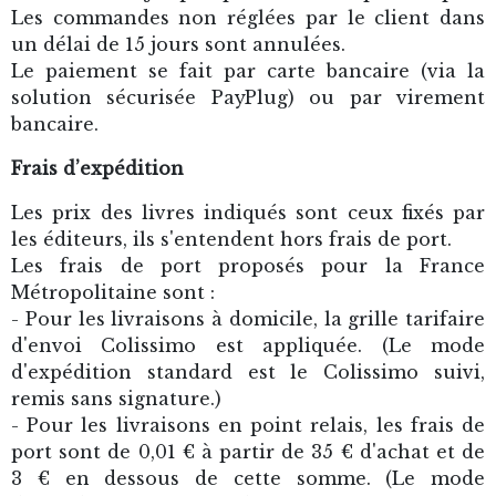
Les commandes non réglées par le client dans
un délai de 15 jours sont annulées.
Le paiement se fait par carte bancaire (via la
solution sécurisée PayPlug) ou par virement
bancaire.
Frais d’expédition
Les prix des livres indiqués sont ceux fixés par
les éditeurs, ils s'entendent hors frais de port.
Les frais de port proposés pour la France
Métropolitaine sont :
- Pour les livraisons à domicile, la grille tarifaire
d'envoi Colissimo est appliquée. (Le mode
d'expédition standard est le Colissimo suivi,
remis sans signature.)
- Pour les livraisons en point relais, les frais de
port sont de 0,01 € à partir de 35 € d'achat et de
3 € en dessous de cette somme. (Le mode