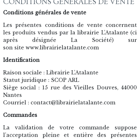
CONDITIONS GÉNÉRALES DE VENTE
Conditions générales de vente
Les présentes conditions de vente concernent
les produits vendus par la librairie L’Atalante (ci
après désignée La Société) sur
son site www.librairielatalante.com
Identification
Raison sociale : Librairie L’Atalante
Statut juridique : SCOP ARL
Siège social : 15 rue des Vieilles Douves, 44000
Nantes
Courriel : contact@librairielatalante.com
Commandes
La validation de votre commande suppose
l’acceptation pleine et entière des présentes