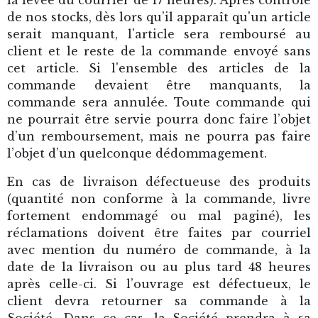
de nos stocks, dès lors qu’il apparaît qu'un article
serait manquant, l'article sera remboursé au
client et le reste de la commande envoyé sans
cet article. Si l'ensemble des articles de la
commande devaient être manquants, la
commande sera annulée. Toute commande qui
ne pourrait être servie pourra donc faire l’objet
d’un remboursement, mais ne pourra pas faire
l’objet d’un quelconque dédommagement.
En cas de livraison défectueuse des produits
(quantité non conforme à la commande, livre
fortement endommagé ou mal paginé), les
réclamations doivent être faites par courriel
avec mention du numéro de commande, à la
date de la livraison ou au plus tard 48 heures
après celle-ci. Si l’ouvrage est défectueux, le
client devra retourner sa commande à la
Société. Dans ce cas, la Société prendra à sa