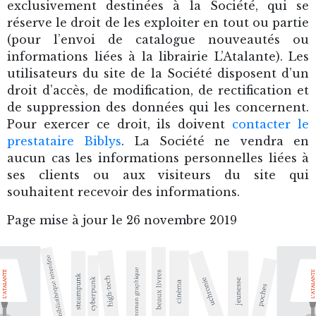
exclusivement destinées à la Société, qui se
réserve le droit de les exploiter en tout ou partie
(pour l’envoi de catalogue nouveautés ou
informations liées à la librairie L’Atalante). Les
utilisateurs du site de la Société disposent d’un
droit d’accès, de modification, de rectification et
de suppression des données qui les concernent.
Pour exercer ce droit, ils doivent
contacter le
prestataire Biblys
. La Société ne vendra en
aucun cas les informations personnelles liées à
ses clients ou aux visiteurs du site qui
souhaitent recevoir des informations.
Page mise à jour le 26 novembre 2019