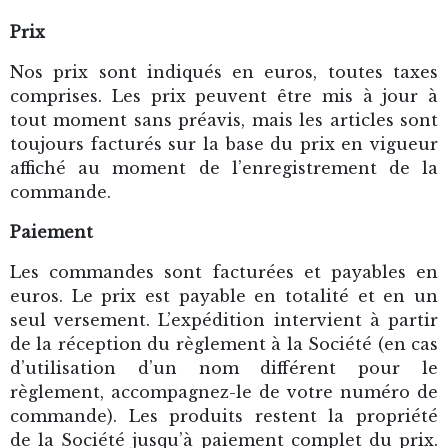
Prix
Nos prix sont indiqués en euros, toutes taxes
comprises. Les prix peuvent être mis à jour à
tout moment sans préavis, mais les articles sont
toujours facturés sur la base du prix en vigueur
affiché au moment de l’enregistrement de la
commande.
Paiement
Les commandes sont facturées et payables en
euros. Le prix est payable en totalité et en un
seul versement. L’expédition intervient à partir
de la réception du règlement à la Société (en cas
d’utilisation d’un nom différent pour le
règlement, accompagnez-le de votre numéro de
commande). Les produits restent la propriété
de la Société jusqu’à paiement complet du prix.