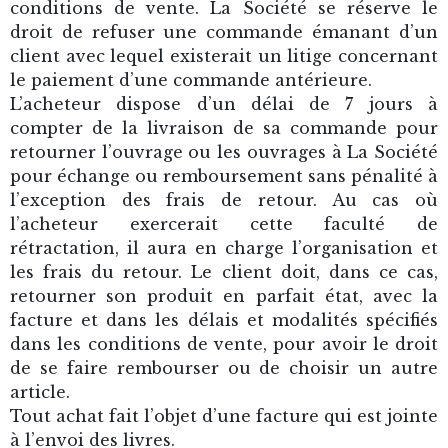
conditions de vente. La Société se réserve le
droit de refuser une commande émanant d’un
client avec lequel existerait un litige concernant
le paiement d’une commande antérieure.
L’acheteur dispose d’un délai de 7 jours à
compter de la livraison de sa commande pour
retourner l’ouvrage ou les ouvrages à La Société
pour échange ou remboursement sans pénalité à
l’exception des frais de retour. Au cas où
l’acheteur exercerait cette faculté de
rétractation, il aura en charge l’organisation et
les frais du retour. Le client doit, dans ce cas,
retourner son produit en parfait état, avec la
facture et dans les délais et modalités spécifiés
dans les conditions de vente, pour avoir le droit
de se faire rembourser ou de choisir un autre
article.
Tout achat fait l’objet d’une facture qui est jointe
à l’envoi des livres.