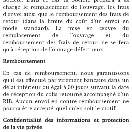
charge le remplacement de l’ouvrage, les frais
d’envoi ainsi que le remboursement des frais de
retour (dans la limite du coût d’un envoi en
mode standard). La mise en œuvre du
remplacement de l’ouvrage et du
remboursement des frais de retour ne se fera
qu’à réception de l’ouvrage défectueux.
Remboursement
En cas de remboursement, nous garantissons
qu’il est effectué par virement bancaire dans un
délai inférieur ou égal à 30 jours suivant la date
de réception du colis retourné accompagné d’un
RIB. Aucun envoi en contre-remboursement ne
pourra être accepté, quel qu’en soit le motif.
Confidentialité des informations et protection
de la vie privée