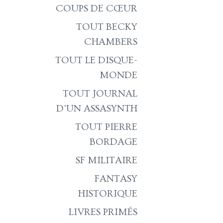
COUPS DE CŒUR
TOUT BECKY
CHAMBERS
TOUT LE DISQUE-
MONDE
TOUT JOURNAL
D'UN ASSASYNTH
TOUT PIERRE
BORDAGE
SF MILITAIRE
FANTASY
HISTORIQUE
LIVRES PRIMÉS