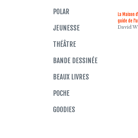
POLAR
La Maison d
guide de l'
JEUNESSE
David 
THÉÂTRE
BANDE DESSINÉE
BEAUX LIVRES
POCHE
GOODIES