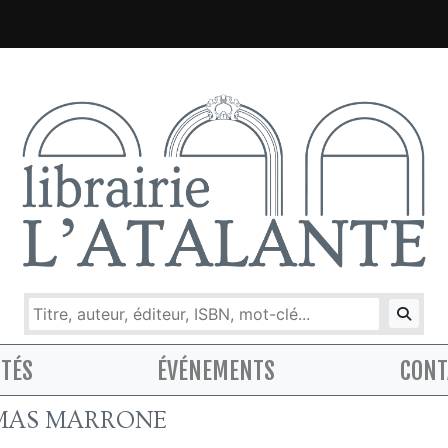
ITÉS
ÉVÉNEMENTS
CONT
MAS MARRONE