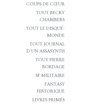
COUPS DE CŒUR
TOUT BECKY
CHAMBERS
TOUT LE DISQUE-
MONDE
TOUT JOURNAL
D'UN ASSASYNTH
TOUT PIERRE
BORDAGE
SF MILITAIRE
FANTASY
HISTORIQUE
LIVRES PRIMÉS