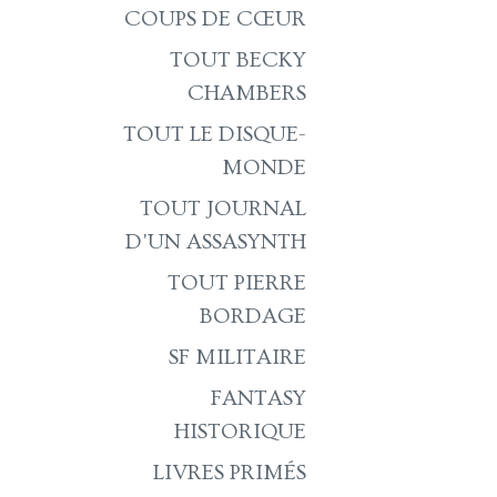
COUPS DE CŒUR
TOUT BECKY
CHAMBERS
TOUT LE DISQUE-
MONDE
TOUT JOURNAL
D'UN ASSASYNTH
TOUT PIERRE
BORDAGE
SF MILITAIRE
FANTASY
HISTORIQUE
LIVRES PRIMÉS