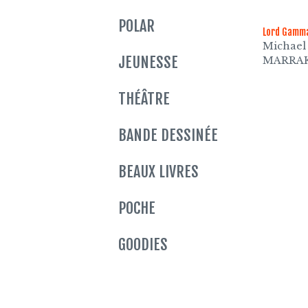
POLAR
Lord Gamm
Michael
JEUNESSE
MARRA
THÉÂTRE
BANDE DESSINÉE
BEAUX LIVRES
POCHE
GOODIES