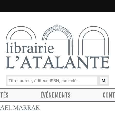
ITÉS
ÉVÉNEMENTS
CONT
AEL MARRAK