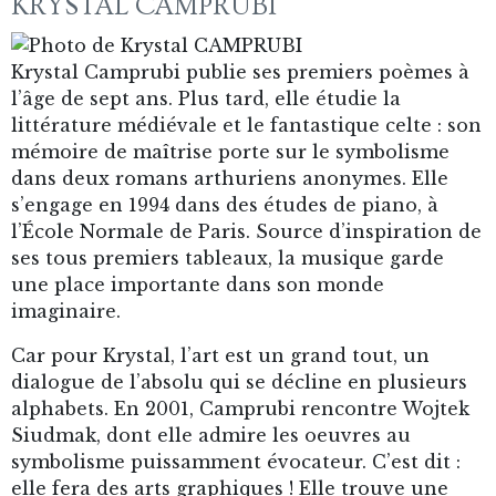
KRYSTAL CAMPRUBI
Krystal Camprubi publie ses premiers poèmes à
l’âge de sept ans. Plus tard, elle étudie la
littérature médiévale et le fantastique celte : son
mémoire de maîtrise porte sur le symbolisme
dans deux romans arthuriens anonymes. Elle
s’engage en 1994 dans des études de piano, à
l’École Normale de Paris. Source d’inspiration de
ses tous premiers tableaux, la musique garde
une place importante dans son monde
imaginaire.
Car pour Krystal, l’art est un grand tout, un
dialogue de l’absolu qui se décline en plusieurs
alphabets. En 2001, Camprubi rencontre Wojtek
Siudmak, dont elle admire les oeuvres au
symbolisme puissamment évocateur. C’est dit :
elle fera des arts graphiques ! Elle trouve une