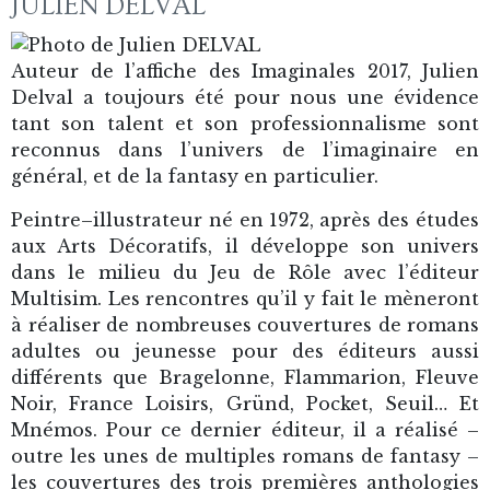
JULIEN DELVAL
Auteur de l’affiche des Imaginales 2017, Julien
Delval a toujours été pour nous une évidence
tant son talent et son professionnalisme sont
reconnus dans l’univers de l’imaginaire en
général, et de la fantasy en particulier.
Peintre–illustrateur né en 1972, après des études
aux Arts Décoratifs, il développe son univers
dans le milieu du Jeu de Rôle avec l’éditeur
Multisim. Les rencontres qu’il y fait le mèneront
à réaliser de nombreuses couvertures de romans
adultes ou jeunesse pour des éditeurs aussi
différents que Bragelonne, Flammarion, Fleuve
Noir, France Loisirs, Gründ, Pocket, Seuil… Et
Mnémos. Pour ce dernier éditeur, il a réalisé –
outre les unes de multiples romans de fantasy –
les couvertures des trois premières anthologies