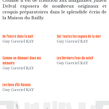
Comme il est de tradition aux Imaginales, Julien
Delval exposera de nombreux originaux et
croquis préparatoires dans le splendide écrin de
la Maison du Bailly.
De l'encre dans la nuit
Sur toutes les vagues de la mer
Guy Gavriel KAY
Guy Gavriel KAY
Comme un diamant dans ma
Les Derniers Feux du soleil
Guy Gavriel KAY
mémoire
Guy Gavriel KAY
Les lions d'Al-Rassan
Guy Gavriel KAY