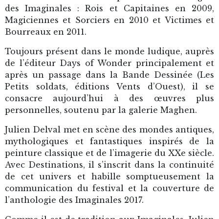
des Imaginales : Rois et Capitaines en 2009,
Magiciennes et Sorciers en 2010 et Victimes et
Bourreaux en 2011.
Toujours présent dans le monde ludique, auprès
de l’éditeur Days of Wonder principalement et
après un passage dans la Bande Dessinée (Les
Petits soldats, éditions Vents d’Ouest), il se
consacre aujourd’hui à des œuvres plus
personnelles, soutenu par la galerie Maghen.
Julien Delval met en scène des mondes antiques,
mythologiques et fantastiques inspirés de la
peinture classique et de l’imagerie du XXe siècle.
Avec Destinations, il s’inscrit dans la continuité
de cet univers et habille somptueusement la
communication du festival et la couverture de
l’anthologie des Imaginales 2017.