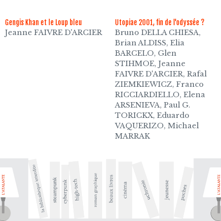
Gengis Khan et le Loup bleu
Utopiae 2001, fin de l'odyssée ?
Jeanne FAIVRE D'ARCIER
Bruno DELLA CHIESA,
Brian ALDISS, Elia
BARCELO, Glen
STIHMOE, Jeanne
FAIVRE D'ARCIER, Rafal
ZIEMKIEWICZ, Franco
RICCIARDIELLO, Elena
ARSENIEVA, Paul G.
TORICKX, Eduardo
VAQUERIZO, Michael
MARRAK