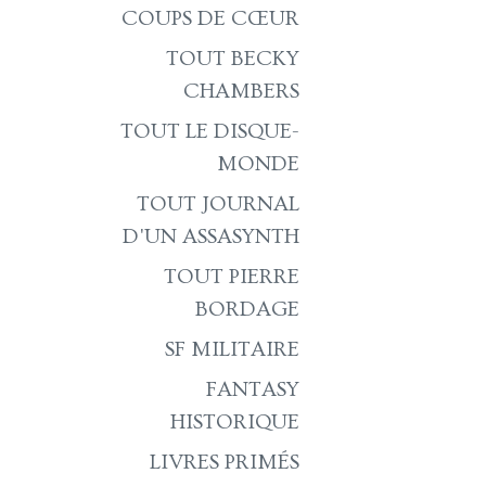
COUPS DE CŒUR
TOUT BECKY
CHAMBERS
TOUT LE DISQUE-
MONDE
TOUT JOURNAL
D'UN ASSASYNTH
TOUT PIERRE
BORDAGE
SF MILITAIRE
FANTASY
HISTORIQUE
LIVRES PRIMÉS