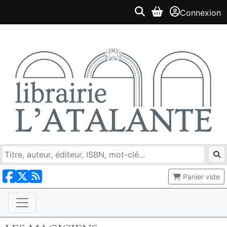
Connexion
Panier vide