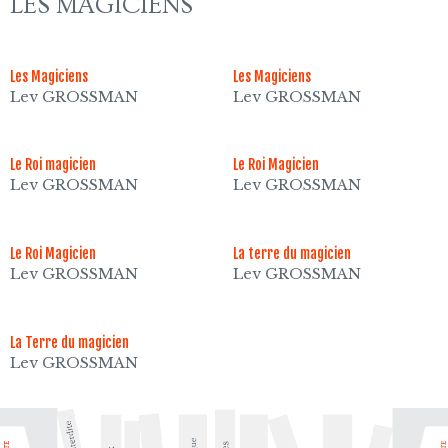
LES MAGICIENS
Les Magiciens
Les Magiciens
Lev GROSSMAN
Lev GROSSMAN
Le Roi magicien
Le Roi Magicien
Lev GROSSMAN
Lev GROSSMAN
Le Roi Magicien
La terre du magicien
Lev GROSSMAN
Lev GROSSMAN
La Terre du magicien
Lev GROSSMAN