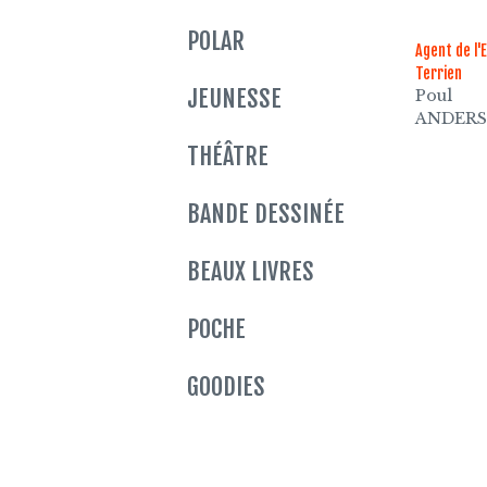
POLAR
Agent de l'
Terrien
JEUNESSE
Poul
ANDER
THÉÂTRE
BANDE DESSINÉE
BEAUX LIVRES
POCHE
GOODIES