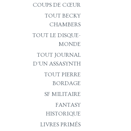
COUPS DE CŒUR
TOUT BECKY
CHAMBERS
TOUT LE DISQUE-
MONDE
TOUT JOURNAL
D'UN ASSASYNTH
TOUT PIERRE
BORDAGE
SF MILITAIRE
FANTASY
HISTORIQUE
LIVRES PRIMÉS