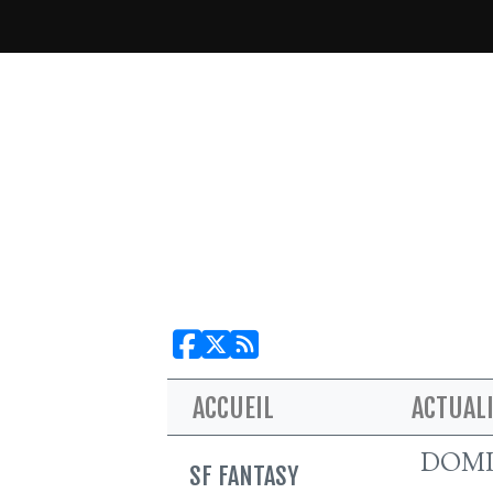
ACCUEIL
ACTUAL
DOMI
SF FANTASY