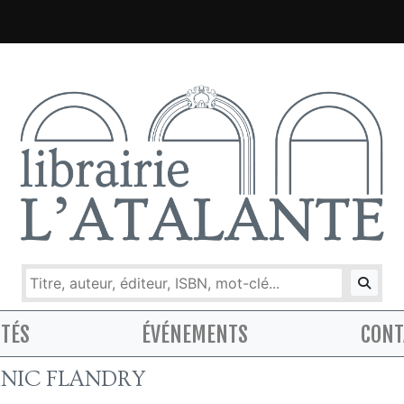
ITÉS
ÉVÉNEMENTS
CONT
NIC FLANDRY