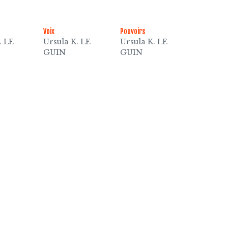
Voix
Pouvoirs
. LE
Ursula K. LE
Ursula K. LE
GUIN
GUIN