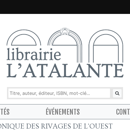
ITÉS
ÉVÉNEMENTS
CONT
NIQUE DES RIVAGES DE L'OUEST