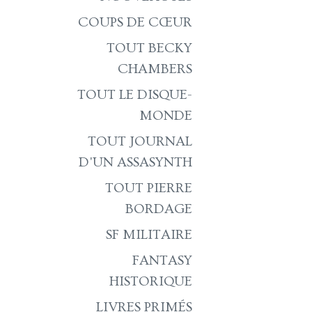
COUPS DE CŒUR
TOUT BECKY
CHAMBERS
TOUT LE DISQUE-
MONDE
TOUT JOURNAL
D'UN ASSASYNTH
TOUT PIERRE
BORDAGE
SF MILITAIRE
FANTASY
HISTORIQUE
LIVRES PRIMÉS