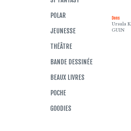
POLAR
Dons
Ursula K
JEUNESSE
GUIN
THÉÂTRE
BANDE DESSINÉE
BEAUX LIVRES
POCHE
GOODIES