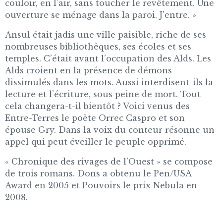
couloir, en l’air, sans toucher le revêtement. Une
ouverture se ménage dans la paroi. J’entre. »
Ansul était jadis une ville paisible, riche de ses
nombreuses bibliothèques, ses écoles et ses
temples. C’était avant l’occupation des Alds. Les
Alds croient en la présence de démons
dissimulés dans les mots. Aussi interdisent-ils la
lecture et l’écriture, sous peine de mort. Tout
cela changera-t-il bientôt ? Voici venus des
Entre-Terres le poète Orrec Caspro et son
épouse Gry. Dans la voix du conteur résonne un
appel qui peut éveiller le peuple opprimé.
« Chronique des rivages de l’Ouest » se compose
de trois romans. Dons a obtenu le Pen/USA
Award en 2005 et Pouvoirs le prix Nebula en
2008.