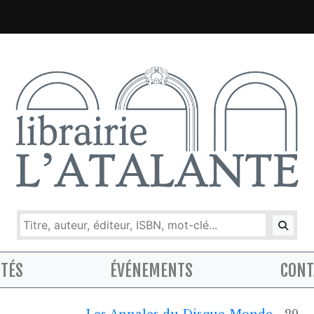
ITÉS
ÉVÉNEMENTS
CONT