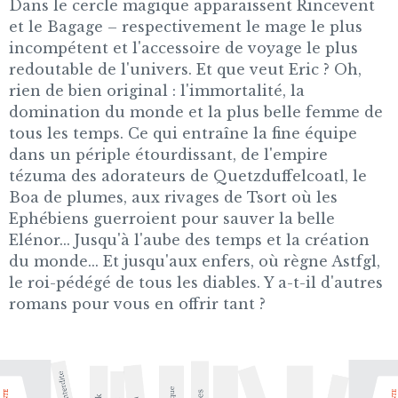
Dans le cercle magique apparaissent Rincevent
et le Bagage – respectivement le mage le plus
incompétent et l'accessoire de voyage le plus
redoutable de l'univers. Et que veut Eric ? Oh,
rien de bien original : l'immortalité, la
domination du monde et la plus belle femme de
tous les temps. Ce qui entraîne la fine équipe
dans un périple étourdissant, de l'empire
tézuma des adorateurs de Quetzduffelcoatl, le
Boa de plumes, aux rivages de Tsort où les
Ephébiens guerroient pour sauver la belle
Elénor... Jusqu'à l'aube des temps et la création
du monde... Et jusqu'aux enfers, où règne Astfgl,
le roi-pédégé de tous les diables. Y a-t-il d'autres
romans pour vous en offrir tant ?