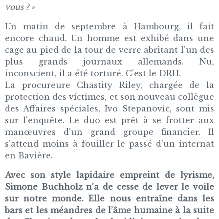
vous ?
»
Un matin de septembre à Hambourg, il fait
encore chaud. Un homme est exhibé dans une
cage au pied de la tour de verre abritant l’un des
plus grands journaux allemands. Nu,
inconscient, il a été torturé. C'est le DRH.
La procureure Chastity Riley, chargée de la
protection des victimes, et son nouveau collègue
des Affaires spéciales, Ivo Stepanovic, sont mis
sur l'enquête. Le duo est prêt à se frotter aux
manœuvres d'un grand groupe financier. Il
s'attend moins à fouiller le passé d'un internat
en Bavière.
Avec son style lapidaire empreint de lyrisme,
Simone Buchholz n’a de cesse de lever le voile
sur notre monde. Elle nous entraîne dans les
bars et les méandres de l’âme humaine à la suite