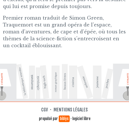
qui lui est promise depuis toujours.
Premier roman traduit de Simon Green,
Traquemort est un grand opéra de l'espace,
roman d'aventures, de cape et d'épée, où tous les
thèmes de la science-fiction s'entrecroisent en
un cocktail éblouissant.
CGV
·
MENTIONS LÉGALES
propulsé par
biblys
· logiciel libre