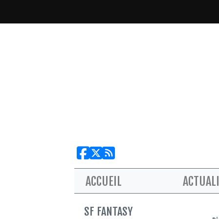
ACCUEIL
ACTUAL
SF FANTASY