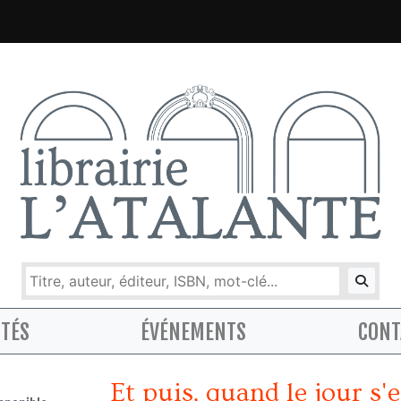
ITÉS
ÉVÉNEMENTS
CONT
Et puis, quand le jour s'e