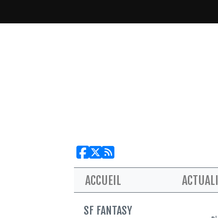
ACCUEIL
ACTUAL
SF FANTASY