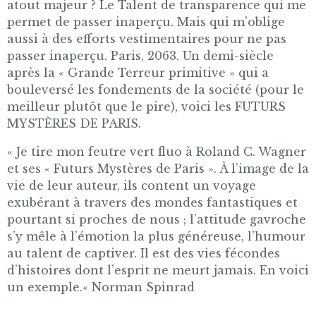
atout majeur ? Le Talent de transparence qui me
permet de passer inaperçu. Mais qui m’oblige
aussi à des efforts vestimentaires pour ne pas
passer inaperçu. Paris, 2063. Un demi-siècle
après la « Grande Terreur primitive » qui a
bouleversé les fondements de la société (pour le
meilleur plutôt que le pire), voici les FUTURS
MYSTÈRES DE PARIS.
« Je tire mon feutre vert fluo à Roland C. Wagner
et ses « Futurs Mystères de Paris ». À l’image de la
vie de leur auteur, ils content un voyage
exubérant à travers des mondes fantastiques et
pourtant si proches de nous ; l’attitude gavroche
s’y mêle à l’émotion la plus généreuse, l’humour
au talent de captiver. Il est des vies fécondes
d’histoires dont l’esprit ne meurt jamais. En voici
un exemple.« Norman Spinrad