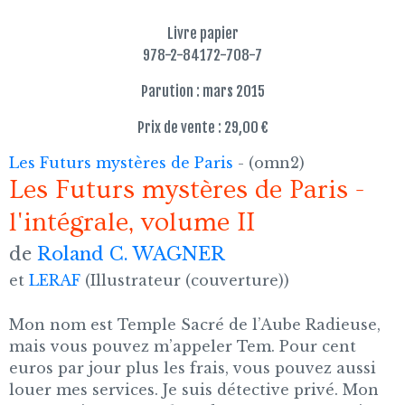
Livre papier
978-2-84172-708-7
Parution : mars 2015
Prix de vente : 29,00 €
Les Futurs mystères de Paris
- (omn2)
Les Futurs mystères de Paris -
l'intégrale, volume II
de
Roland C. WAGNER
et
LERAF
(Illustrateur (couverture))
Mon nom est Temple Sacré de l’Aube Radieuse,
mais vous pouvez m’appeler Tem. Pour cent
euros par jour plus les frais, vous pouvez aussi
louer mes services. Je suis détective privé. Mon