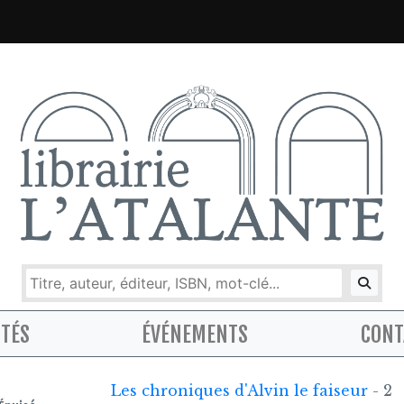
ITÉS
ÉVÉNEMENTS
CONT
Les chroniques d'Alvin le faiseur
- 2