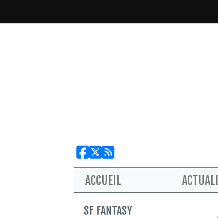
ACCUEIL
ACTUAL
SF FANTASY