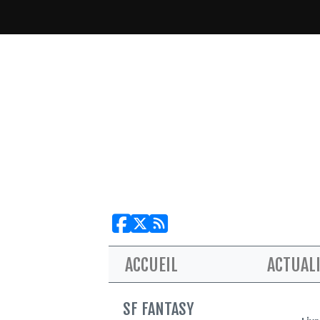
ACCUEIL
ACTUAL
SF FANTASY