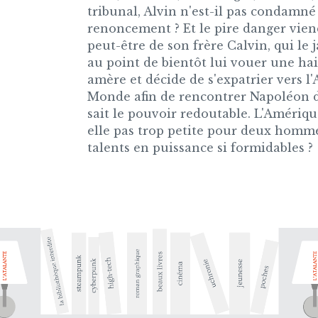
tribunal, Alvin n'est-il pas condamné
renoncement ? Et le pire danger vien
peut-être de son frère Calvin, qui le 
au point de bientôt lui vouer une ha
amère et décide de s'expatrier vers l
Monde afin de rencontrer Napoléon 
sait le pouvoir redoutable. L'Amériqu
elle pas trop petite pour deux homm
talents en puissance si formidables ?