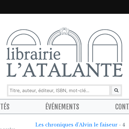
ITÉS
ÉVÉNEMENTS
CONT
Les chroniques d'Alvin le faiseur
- 4