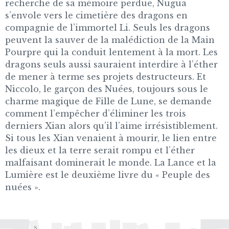
recherche de sa mémoire perdue, Nugua
s’envole vers le cimetière des dragons en
compagnie de l’immortel Li. Seuls les dragons
peuvent la sauver de la malédiction de la Main
Pourpre qui la conduit lentement à la mort. Les
dragons seuls aussi sauraient interdire à l’éther
de mener à terme ses projets destructeurs. Et
Niccolo, le garçon des Nuées, toujours sous le
charme magique de Fille de Lune, se demande
comment l’empêcher d’éliminer les trois
derniers Xian alors qu’il l’aime irrésistiblement.
Si tous les Xian venaient à mourir, le lien entre
les dieux et la terre serait rompu et l’éther
malfaisant dominerait le monde. La Lance et la
Lumière est le deuxième livre du « Peuple des
nuées ».