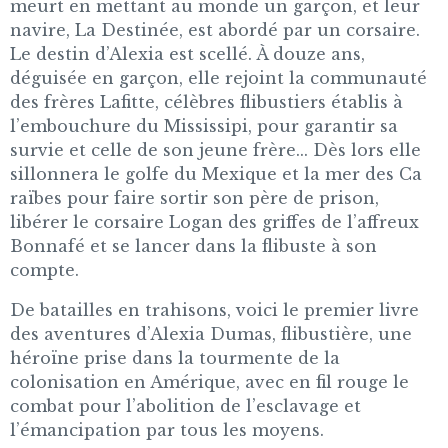
meurt en mettant au monde un garçon, et leur
navire, La Destinée, est abordé par un corsaire.
Le destin d’Alexia est scellé. À douze ans,
déguisée en garçon, elle rejoint la communauté
des frères Lafitte, célèbres flibustiers établis à
l’embouchure du Mississipi, pour garantir sa
survie et celle de son jeune frère... Dès lors elle
sillonnera le golfe du Mexique et la mer des Ca
raïbes pour faire sortir son père de prison,
libérer le corsaire Logan des griffes de l’affreux
Bonnafé et se lancer dans la flibuste à son
compte.
De batailles en trahisons, voici le premier livre
des aventures d’Alexia Dumas, flibustière, une
héroïne prise dans la tourmente de la
colonisation en Amérique, avec en fil rouge le
combat pour l’abolition de l’esclavage et
l’émancipation par tous les moyens.