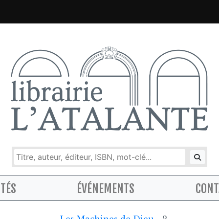
ITÉS
ÉVÉNEMENTS
CONT