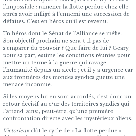
l'impossible : ramener la flotte perdue chez elle
après avoir infligé à l'ennemi une succession de
défaites. C’est en héros qu’il est revenu.
Un héros dont le Sénat de l’Alliance se méfie.
Son objectif prochain ne sera-t-il pas de
s’emparer du pouvoir ? Que faire de lui ? Geary,
pour sa part, estime les conditions réunies pour
mettre un terme à la guerre qui ravage
l’humanité depuis un siècle ; et il y a urgence car
aux frontières des mondes syndics guette une
menace inconnue.
Si les moyens lui en sont accordés, c’est donc un
retour décisif au c?ur des territoires syndics qui
l’attend, ainsi, peut-être, qu’une première
confrontation directe avec les mystérieux aliens.
Victorieux
clôt le cycle de « La flotte perdue »,