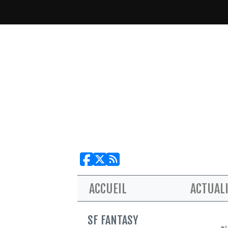
ACCUEIL
ACTUAL
SF FANTASY