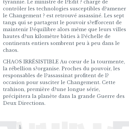
tyrannie. Le ministre de l?Édit ? chargé de
contrôler les technologies susceptibles d?amener
le Changement ? est retrouvé assassiné. Les sept
tangs qui se partagent le pouvoir s?efforcent de
maintenir l?équilibre alors même que leurs villes
hautes d?un kilomètre bâties à l?échelle de
continents entiers sombrent peu à peu dans le
chaos.
CHAOS IRRÉSISTIBLE Au cœur de la tourmente,
la rébellion s?organise. Proches du pouvoir, les
responsables de l?assassinat profitent de l?
occasion pour susciter le Changement. Cette
trahison, première d?une longue série,
précipitera la planète dans la grande Guerre des
Deux Directions.