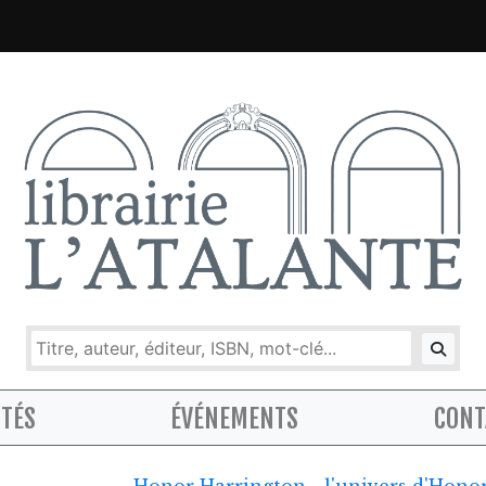
ITÉS
ÉVÉNEMENTS
CONT