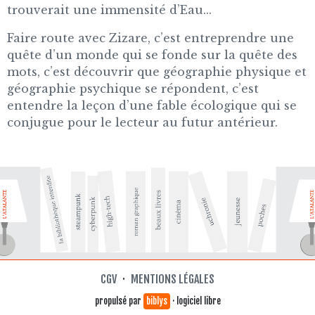
trouverait une immensité d’Eau...
Faire route avec Zizare, c’est entreprendre une
quête d’un monde qui se fonde sur la quête des
mots, c’est découvrir que géographie physique et
géographie psychique se répondent, c’est
entendre la leçon d’une fable écologique qui se
conjugue pour le lecteur au futur antérieur.
CGV
·
MENTIONS LÉGALES
propulsé par
biblys
· logiciel libre