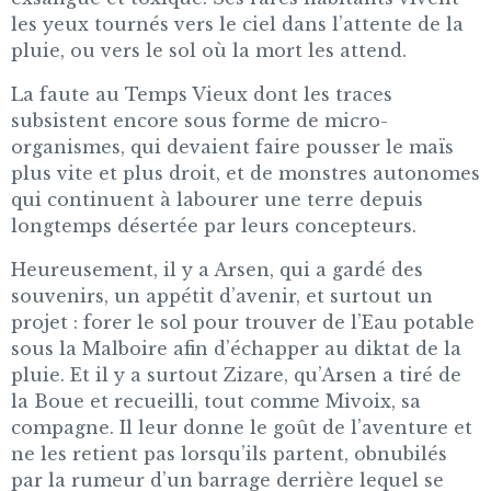
les yeux tournés vers le ciel dans l’attente de la
pluie, ou vers le sol où la mort les attend.
La faute au Temps Vieux dont les traces
subsistent encore sous forme de micro-
organismes, qui devaient faire pousser le maïs
plus vite et plus droit, et de monstres autonomes
qui continuent à labourer une terre depuis
longtemps désertée par leurs concepteurs.
Heureusement, il y a Arsen, qui a gardé des
souvenirs, un appétit d’avenir, et surtout un
projet : forer le sol pour trouver de l’Eau potable
sous la Malboire afin d’échapper au diktat de la
pluie. Et il y a surtout Zizare, qu’Arsen a tiré de
la Boue et recueilli, tout comme Mivoix, sa
compagne. Il leur donne le goût de l’aventure et
ne les retient pas lorsqu’ils partent, obnubilés
par la rumeur d’un barrage derrière lequel se